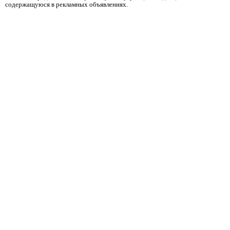
содержащуюся в рекламных объявлениях.