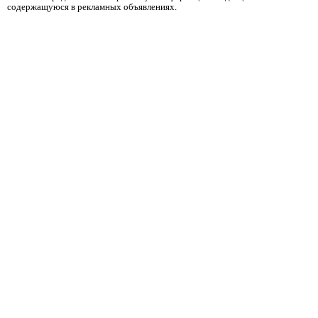
содержащуюся в рекламных объявлениях.