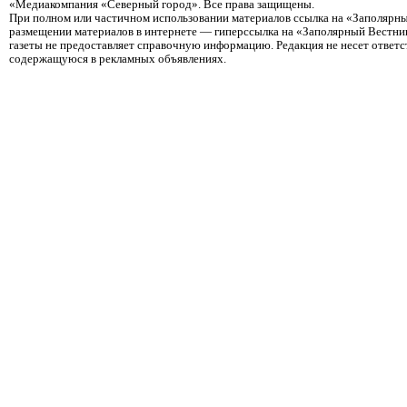
«Медиакомпания «Северный город». Все права защищены.
При полном или частичном использовании материалов ссылка на «Заполярны
размещении материалов в интернете — гиперссылка на «Заполярный Вестник
газеты не предоставляет справочную информацию. Редакция не несет ответ
содержащуюся в рекламных объявлениях.