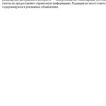
газеты не предоставляет справочную информацию. Редакция не несет ответ
содержащуюся в рекламных объявлениях.