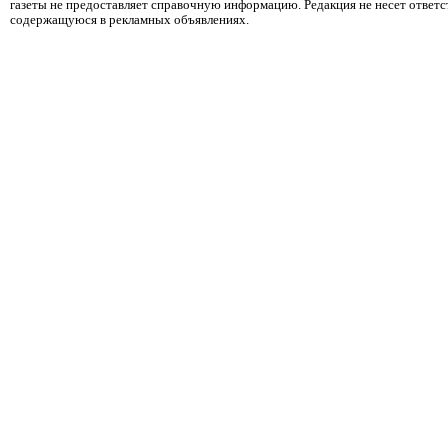
газеты не предоставляет справочную информацию. Редакция не несет ответ
содержащуюся в рекламных объявлениях.