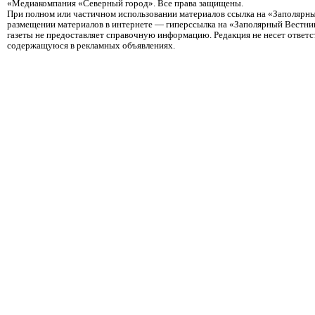
«Медиакомпания «Северный город». Все права защищены.
При полном или частичном использовании материалов ссылка на «Заполярны
размещении материалов в интернете — гиперссылка на «Заполярный Вестник
газеты не предоставляет справочную информацию. Редакция не несет ответ
содержащуюся в рекламных объявлениях.