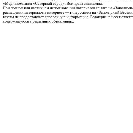
«Медиакомпания «Северный город». Все права защищены.
При полном или частичном использовании материалов ссылка на «Заполярны
размещении материалов в интернете — гиперссылка на «Заполярный Вестник
газеты не предоставляет справочную информацию. Редакция не несет ответ
содержащуюся в рекламных объявлениях.