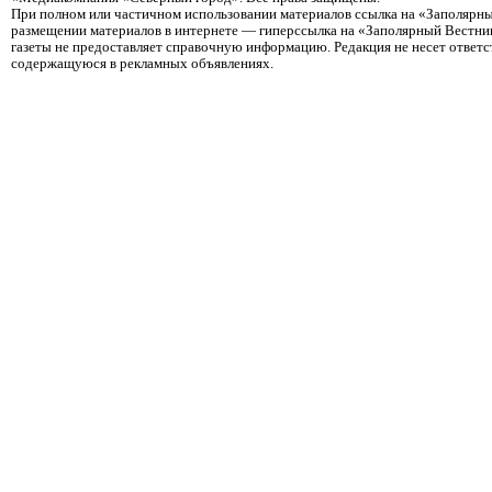
При полном или частичном использовании материалов ссылка на «Заполярны
размещении материалов в интернете — гиперссылка на «Заполярный Вестник
газеты не предоставляет справочную информацию. Редакция не несет ответ
содержащуюся в рекламных объявлениях.