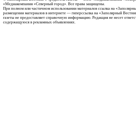
«Медиакомпания «Северный город». Все права защищены.
При полном или частичном использовании материалов ссылка на «Заполярны
размещении материалов в интернете — гиперссылка на «Заполярный Вестник
газеты не предоставляет справочную информацию. Редакция не несет ответ
содержащуюся в рекламных объявлениях.