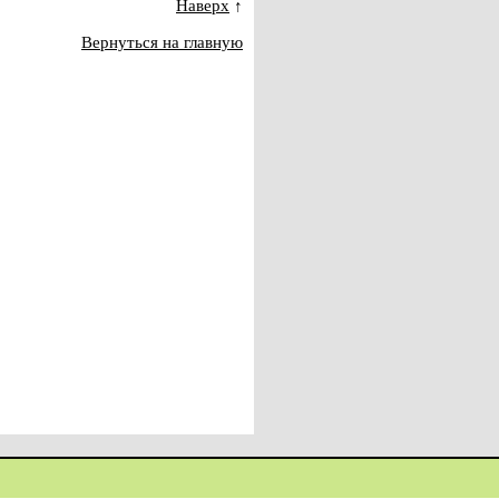
Наверх
↑
Вернуться на главную