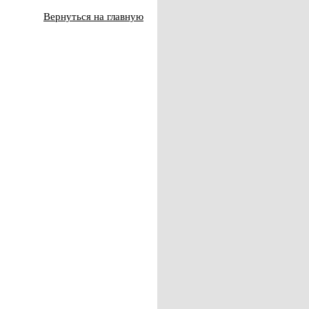
Вернуться на главную