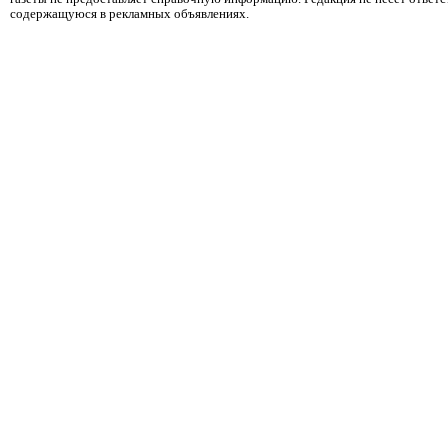
содержащуюся в рекламных объявлениях.