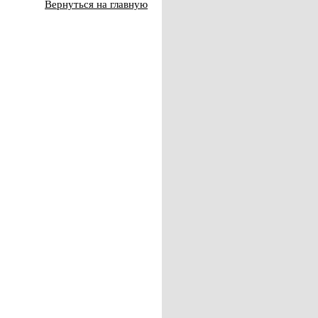
Вернуться на главную