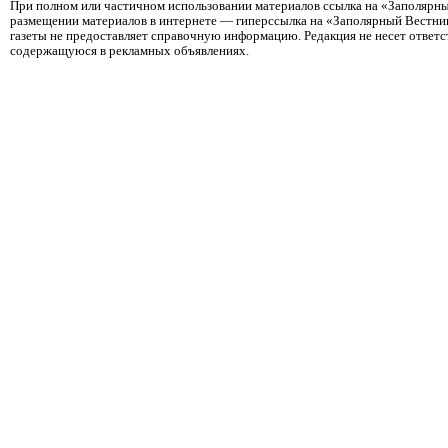
При полном или частичном использовании материалов ссылка на «Заполярны
размещении материалов в интернете — гиперссылка на «Заполярный Вестник
газеты не предоставляет справочную информацию. Редакция не несет ответ
содержащуюся в рекламных объявлениях.