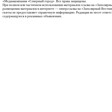
«Медиакомпания «Северный город». Все права защищены.
При полном или частичном использовании материалов ссылка на «Заполярны
размещении материалов в интернете — гиперссылка на «Заполярный Вестник
газеты не предоставляет справочную информацию. Редакция не несет ответ
содержащуюся в рекламных объявлениях.