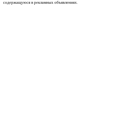
содержащуюся в рекламных объявлениях.