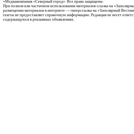
«Медиакомпания «Северный город». Все права защищены.
При полном или частичном использовании материалов ссылка на «Заполярны
размещении материалов в интернете — гиперссылка на «Заполярный Вестник
газеты не предоставляет справочную информацию. Редакция не несет ответ
содержащуюся в рекламных объявлениях.