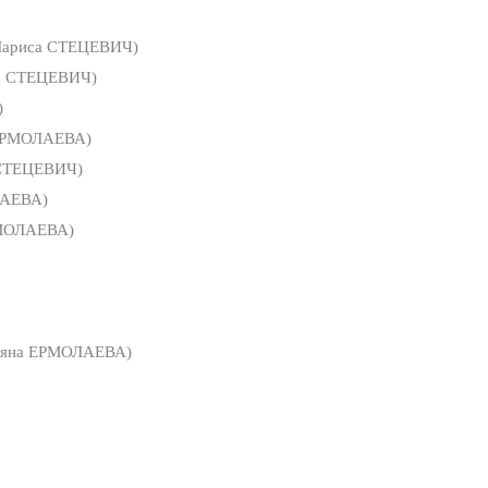
ариса СТЕЦЕВИЧ)
а СТЕЦЕВИЧ)
)
ЕРМОЛАЕВА)
СТЕЦЕВИЧ)
ЛАЕВА)
РМОЛАЕВА)
ьяна ЕРМОЛАЕВА)