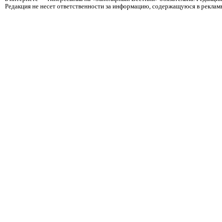
Редакция не несет ответственности за информацию, содержащуюся в реклам