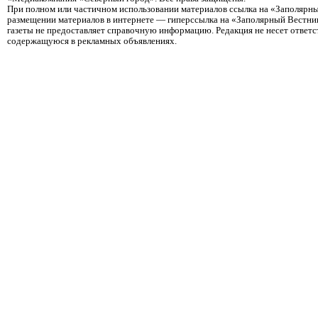
При полном или частичном использовании материалов ссылка на «Заполярны
размещении материалов в интернете — гиперссылка на «Заполярный Вестник
газеты не предоставляет справочную информацию. Редакция не несет ответ
содержащуюся в рекламных объявлениях.