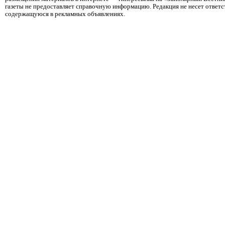
газеты не предоставляет справочную информацию. Редакция не несет ответ
содержащуюся в рекламных объявлениях.