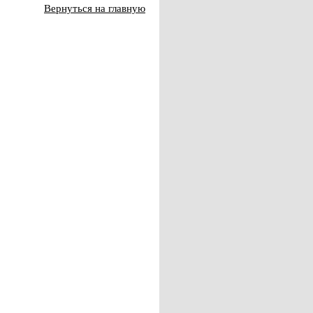
Вернуться на главную