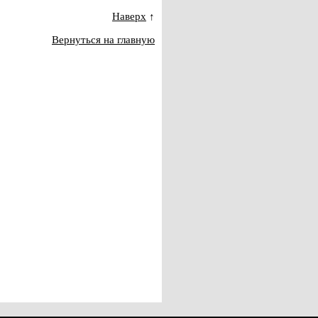
Наверх
↑
Вернуться на главную