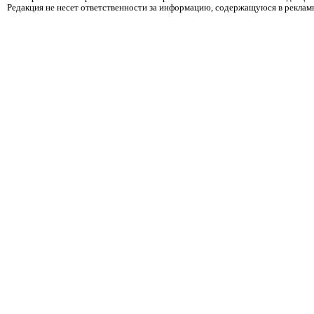
Редакция не несет ответственности за информацию, содержащуюся в реклам