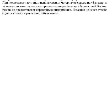
При полном или частичном использовании материалов ссылка на «Заполярны
размещении материалов в интернете — гиперссылка на «Заполярный Вестник
газеты не предоставляет справочную информацию. Редакция не несет ответ
содержащуюся в рекламных объявлениях.