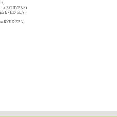
ОВ)
ина БУШУЕВА)
на БУШУЕВА)
на БУШУЕВА)