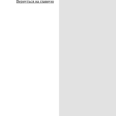
Вернуться на главную