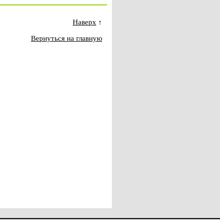
Наверх
↑
Вернуться на главную