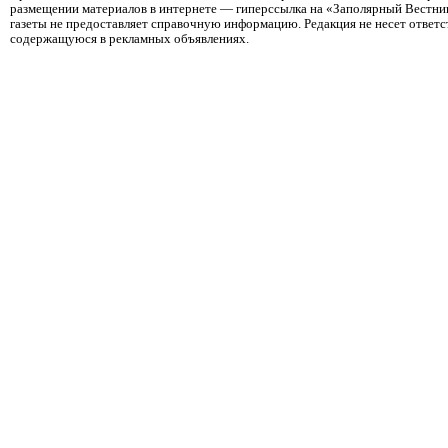
размещении материалов в интернете — гиперссылка на «Заполярный Вестник
газеты не предоставляет справочную информацию. Редакция не несет ответ
содержащуюся в рекламных объявлениях.