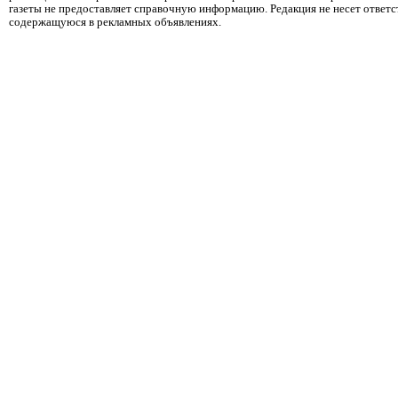
газеты не предоставляет справочную информацию. Редакция не несет ответ
содержащуюся в рекламных объявлениях.