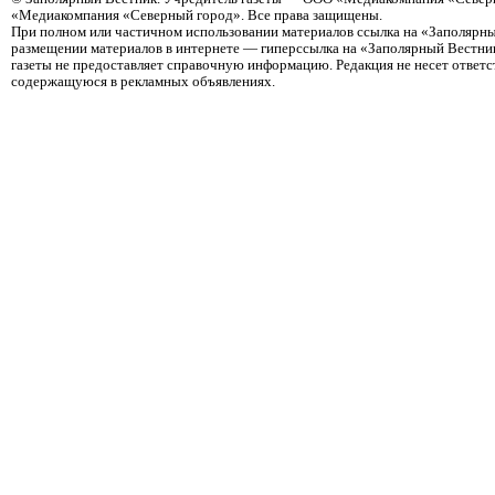
«Медиакомпания «Северный город». Все права защищены.
При полном или частичном использовании материалов ссылка на «Заполярны
размещении материалов в интернете — гиперссылка на «Заполярный Вестник
газеты не предоставляет справочную информацию. Редакция не несет ответ
содержащуюся в рекламных объявлениях.