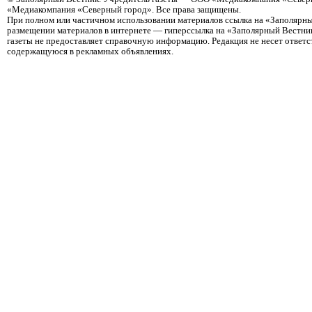
«Медиакомпания «Северный город». Все права защищены.
При полном или частичном использовании материалов ссылка на «Заполярны
размещении материалов в интернете — гиперссылка на «Заполярный Вестник
газеты не предоставляет справочную информацию. Редакция не несет ответ
содержащуюся в рекламных объявлениях.