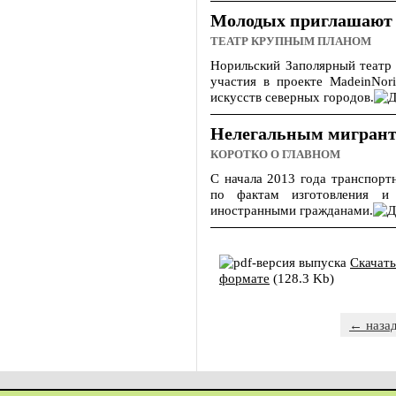
Молодых приглашают 
ТЕАТР КРУПНЫМ ПЛАНОМ
Норильский Заполярный театр
участия в проекте MadeinNor
искусств северных городов.
Нелегальным мигрант
КОРОТКО О ГЛАВНОМ
С начала 2013 года транспорт
по фактам изготовления и 
иностранными гражданами.
Скачать
формате
(128.3 Kb)
← наза