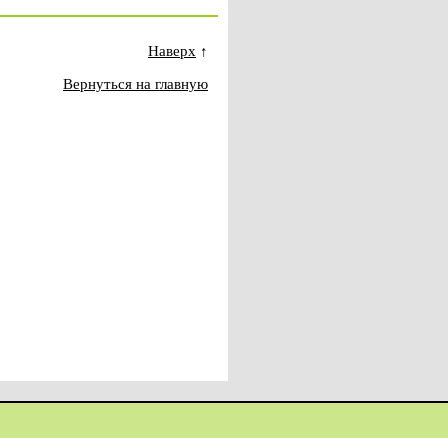
Наверх
↑
Вернуться на главную