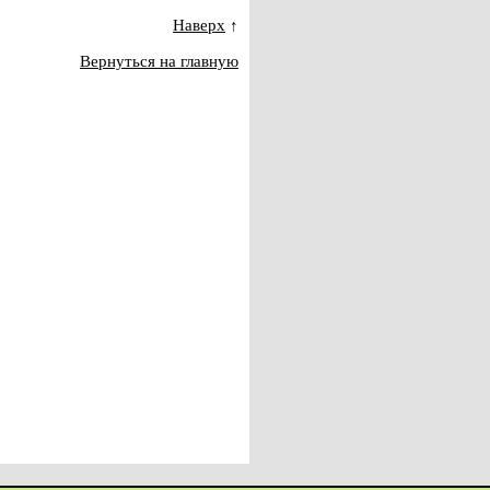
Наверх
↑
Вернуться на главную