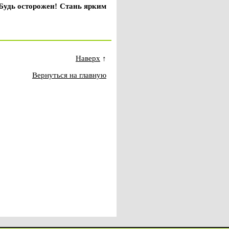
 Будь осторожен! Стань ярким
Наверх
↑
Вернуться на главную