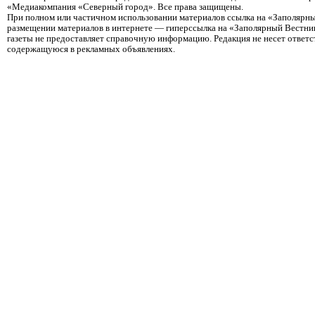
«Медиакомпания «Северный город». Все права защищены.
При полном или частичном использовании материалов ссылка на «Заполярны
размещении материалов в интернете — гиперссылка на «Заполярный Вестник
газеты не предоставляет справочную информацию. Редакция не несет ответ
содержащуюся в рекламных объявлениях.