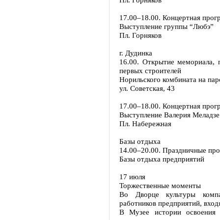
17.00–18.00. Концертная прог
Выступление группы “Любэ”
Пл. Горняков
г. Дудинка
16.00. Открытие мемориала,
первых строителей
Норильского комбината на пар
ул. Советская, 43
17.00–18.00. Концертная прог
Выступление Валерия Меладзе
Пл. Набережная
Базы отдыха
14.00–20.00. Праздничные пр
Базы отдыха предприятий
17 июля
Торжественные моменты
Во Дворце культуры компа
работников предприятий, вход
В Музее истории освоения 