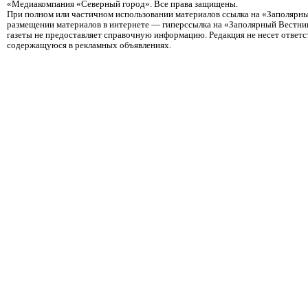
«Медиакомпания «Северный город». Все права защищены.
При полном или частичном использовании материалов ссылка на «Заполярны
размещении материалов в интернете — гиперссылка на «Заполярный Вестник
газеты не предоставляет справочную информацию. Редакция не несет ответ
содержащуюся в рекламных объявлениях.