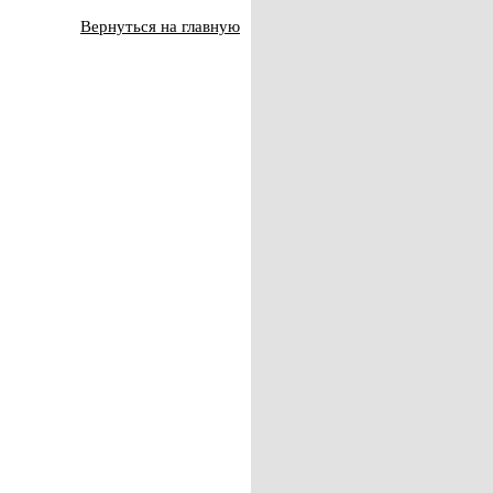
Вернуться на главную