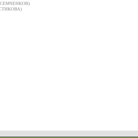
р СЕМЧЕНКОВ)
СТИКОВА)