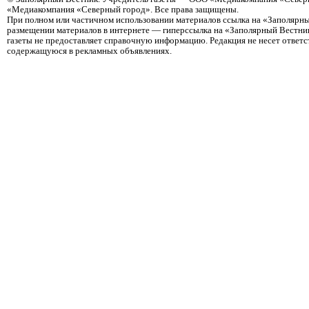
«Медиакомпания «Северный город». Все права защищены.
При полном или частичном использовании материалов ссылка на «Заполярны
размещении материалов в интернете — гиперссылка на «Заполярный Вестник
газеты не предоставляет справочную информацию. Редакция не несет ответ
содержащуюся в рекламных объявлениях.