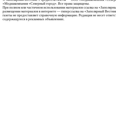
«Медиакомпания «Северный город». Все права защищены.
При полном или частичном использовании материалов ссылка на «Заполярны
размещении материалов в интернете — гиперссылка на «Заполярный Вестник
газеты не предоставляет справочную информацию. Редакция не несет ответ
содержащуюся в рекламных объявлениях.