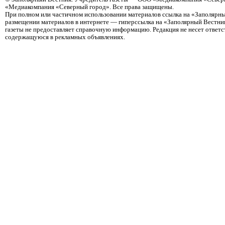
«Медиакомпания «Северный город». Все права защищены.
При полном или частичном использовании материалов ссылка на «Заполярны
размещении материалов в интернете — гиперссылка на «Заполярный Вестник
газеты не предоставляет справочную информацию. Редакция не несет ответ
содержащуюся в рекламных объявлениях.