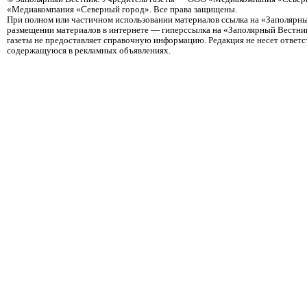
«Медиакомпания «Северный город». Все права защищены.
При полном или частичном использовании материалов ссылка на «Заполярны
размещении материалов в интернете — гиперссылка на «Заполярный Вестник
газеты не предоставляет справочную информацию. Редакция не несет ответ
содержащуюся в рекламных объявлениях.