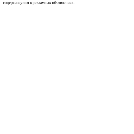
содержащуюся в рекламных объявлениях.