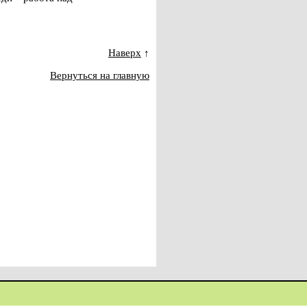
Наверх
↑
Вернуться на главную