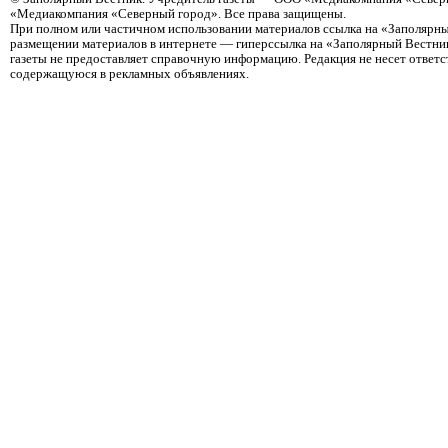
«Медиакомпания «Северный город». Все права защищены.
При полном или частичном использовании материалов ссылка на «Заполярны
размещении материалов в интернете — гиперссылка на «Заполярный Вестник
газеты не предоставляет справочную информацию. Редакция не несет ответ
содержащуюся в рекламных объявлениях.