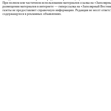
При полном или частичном использовании материалов ссылка на «Заполярны
размещении материалов в интернете — гиперссылка на «Заполярный Вестник
газеты не предоставляет справочную информацию. Редакция не несет ответ
содержащуюся в рекламных объявлениях.