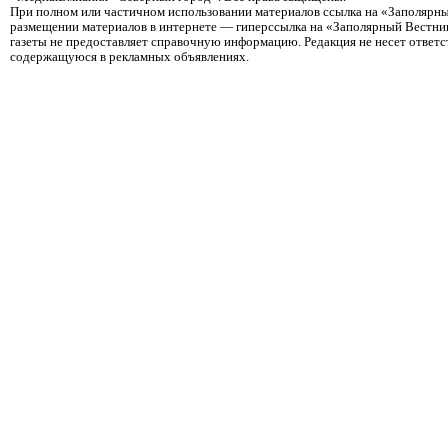
При полном или частичном использовании материалов ссылка на «Заполярны
размещении материалов в интернете — гиперссылка на «Заполярный Вестник
газеты не предоставляет справочную информацию. Редакция не несет ответ
содержащуюся в рекламных объявлениях.