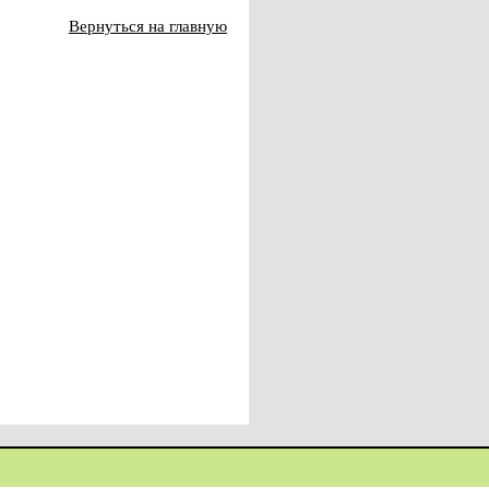
Вернуться на главную